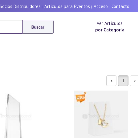
Socios Distribuidores
Artículos para Eventos
Acceso
Contacto
|
|
|
Ver Artículos
por Categoría