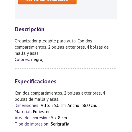
Descripción
Organizador plegable para auto. Con dos
compartimientos, 2 bolsas exteriores, 4 bolsas de
malla y asas.
Colores:
negro,
Especificaciones
Con dos compartimientos, 2 bolsas exteriores, 4
bolsas de malla y asas.
Dimensiones:
Alto: 25.0 cm. Ancho: 38.0 cm.
Material:
Poliéster
Area de impresión:
5 x 8 cm.
Tipo de impresión:
Serigrafía