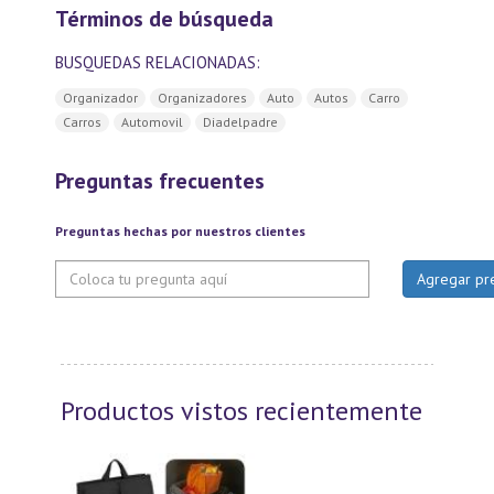
Términos de búsqueda
BUSQUEDAS RELACIONADAS:
Organizador
Organizadores
Auto
Autos
Carro
Carros
Automovil
Diadelpadre
Preguntas frecuentes
Preguntas hechas por nuestros clientes
Productos vistos recientemente