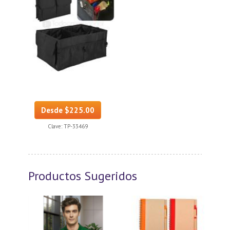
Desde $225.00
Clave:
TP-33469
Productos Sugeridos