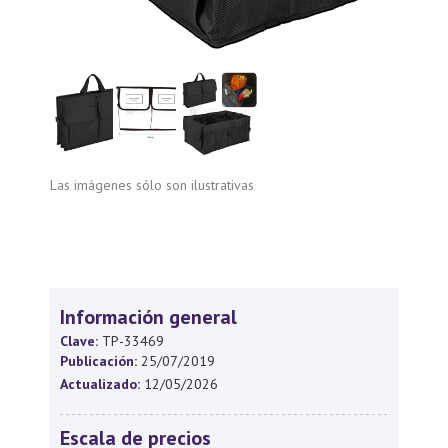
Las imágenes sólo son ilustrativas
Información general
Clave:
TP-33469
Publicación:
25/07/2019
Actualizado:
12/05/2026
Escala de precios