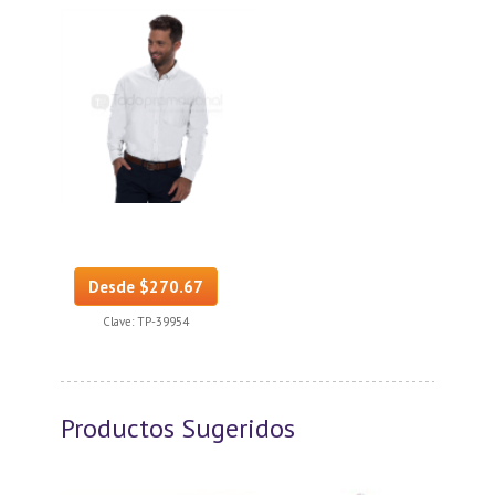
Desde $270.67
Clave:
TP-39954
Productos Sugeridos