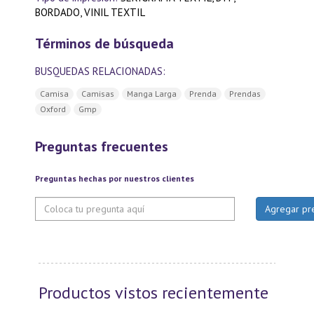
BORDADO, VINIL TEXTIL
Términos de búsqueda
BUSQUEDAS RELACIONADAS:
Camisa
Camisas
Manga Larga
Prenda
Prendas
Oxford
Gmp
Preguntas frecuentes
Preguntas hechas por nuestros clientes
Productos vistos recientemente