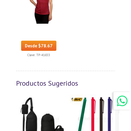
Desde $78.67
Clave:
TP-41653
Productos Sugeridos