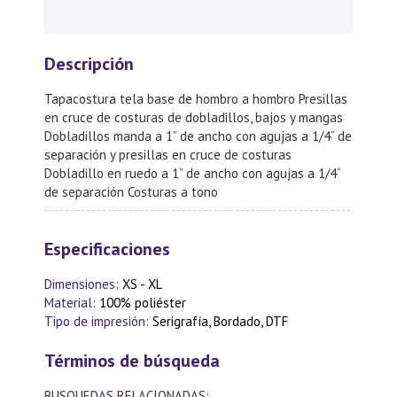
Descripción
Tapacostura tela base de hombro a hombro Presillas
en cruce de costuras de dobladillos, bajos y mangas
Dobladillos manda a 1” de ancho con agujas a 1/4“ de
separación y presillas en cruce de costuras
Dobladillo en ruedo a 1” de ancho con agujas a 1/4“
de separación Costuras a tono
Especificaciones
Dimensiones:
XS - XL
Material:
100% poliéster
Tipo de impresión:
Serigrafía, Bordado, DTF
Términos de búsqueda
BUSQUEDAS RELACIONADAS: