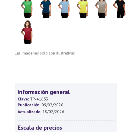
Las imágenes sólo son ilustrativas
Información general
Clave:
TP-41653
Publicación:
09/02/2026
Actualizado:
18/02/2026
Escala de precios