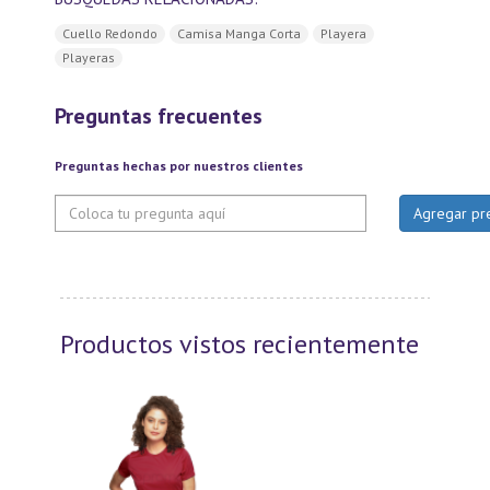
Cuello Redondo
Camisa Manga Corta
Playera
Playeras
Preguntas frecuentes
Preguntas hechas por nuestros clientes
Productos vistos recientemente