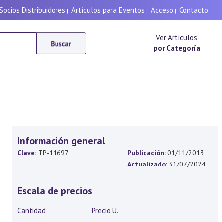
Socios Distribuidores
Artículos para Eventos
Acceso
Contacto
|
|
|
Ver Artículos
por Categoría
Información general
Clave:
TP-11697
Publicación:
01/11/2013
Actualizado:
31/07/2024
Escala de precios
Cantidad
Precio U.