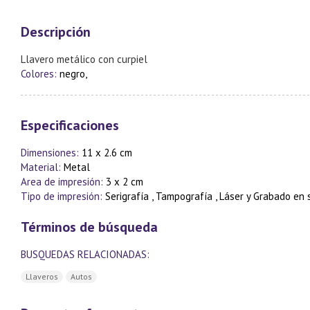
Descripción
Llavero metálico con curpiel
Colores:
negro,
Especificaciones
Dimensiones:
11 x 2.6 cm
Material:
Metal
Area de impresión:
3 x 2 cm
Tipo de impresión:
Serigrafía , Tampografía , Láser y Grabado en
Términos de búsqueda
BUSQUEDAS RELACIONADAS:
Llaveros
Autos