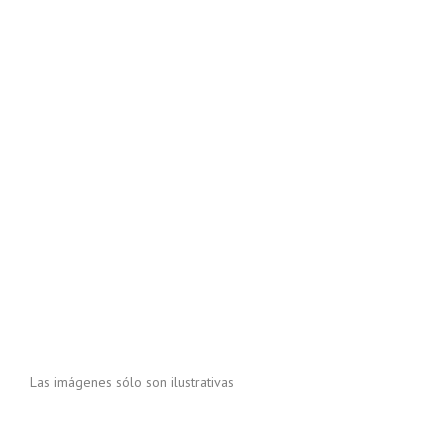
Las imágenes sólo son ilustrativas