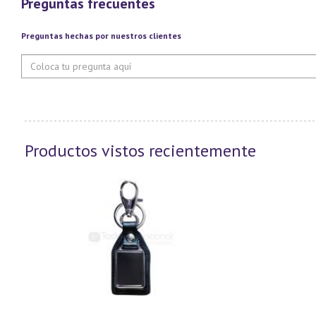
Preguntas frecuentes
Preguntas hechas por nuestros clientes
Productos vistos recientemente