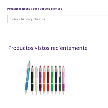
Preguntas hechas por nuestros clientes
Productos vistos recientemente