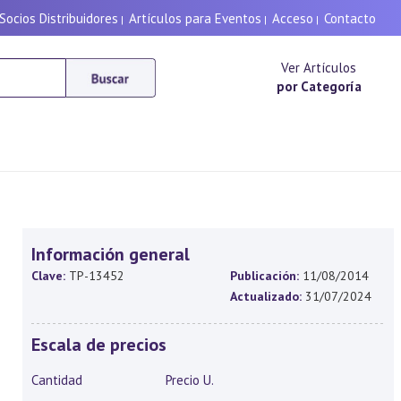
Socios Distribuidores
Artículos para Eventos
Acceso
Contacto
|
|
|
Ver Artículos
por Categoría
Información general
Clave:
TP-13452
Publicación:
11/08/2014
Actualizado:
31/07/2024
Escala de precios
Cantidad
Precio U.