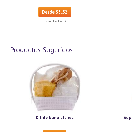
Desde $3.52
Clave:
TP-13452
Productos Sugeridos
Kit de baño althea
Sop