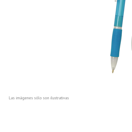
Las imágenes sólo son ilustrativas