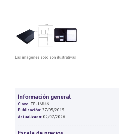
Las imágenes sólo son ilustrativas
Información general
Clave:
TP-16846
Publicación:
27/05/2015
Actualizado:
02/07/2026
Escala de precios