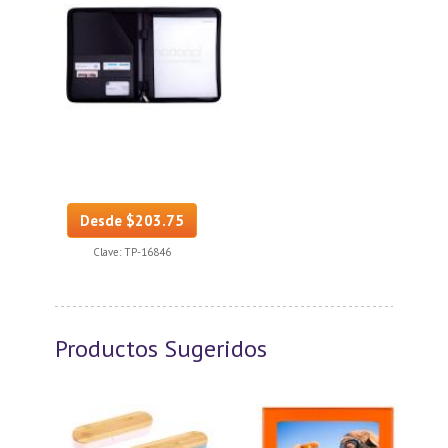
Desde $203.75
Clave:
TP-16846
Productos Sugeridos