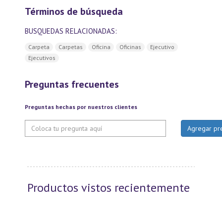
Términos de búsqueda
BUSQUEDAS RELACIONADAS:
Carpeta
Carpetas
Oficina
Oficinas
Ejecutivo
Ejecutivos
Preguntas frecuentes
Preguntas hechas por nuestros clientes
Productos vistos recientemente