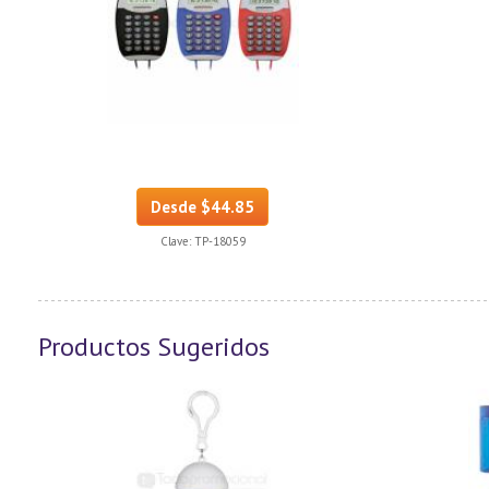
Desde $44.85
Clave:
TP-18059
Productos Sugeridos