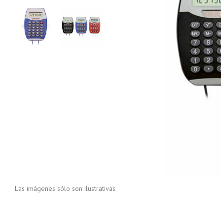
Las imágenes sólo son ilustrativas