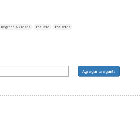
Regreso A Clases
Escuela
Escuelas