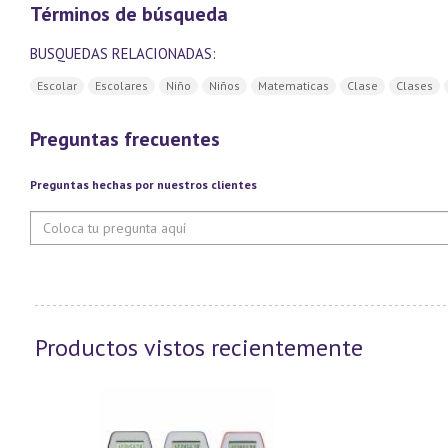
Términos de búsqueda
BUSQUEDAS RELACIONADAS:
Escolar
Escolares
Niño
Niños
Matematicas
Clase
Clases
Preguntas frecuentes
Preguntas hechas por nuestros clientes
Productos vistos recientemente