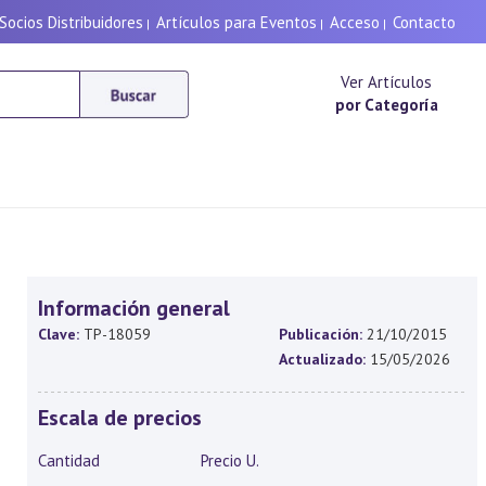
Socios Distribuidores
Artículos para Eventos
Acceso
Contacto
|
|
|
Ver Artículos
por Categoría
Información general
Clave:
TP-18059
Publicación:
21/10/2015
Actualizado:
15/05/2026
Escala de precios
Cantidad
Precio U.