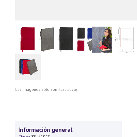
Las imágenes sólo son ilustrativas
Información general