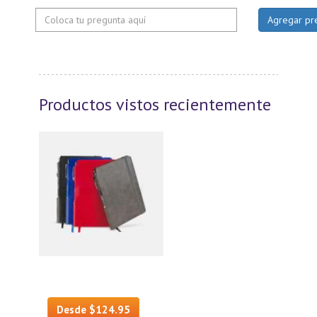
Productos vistos recientemente
Desde $124.95