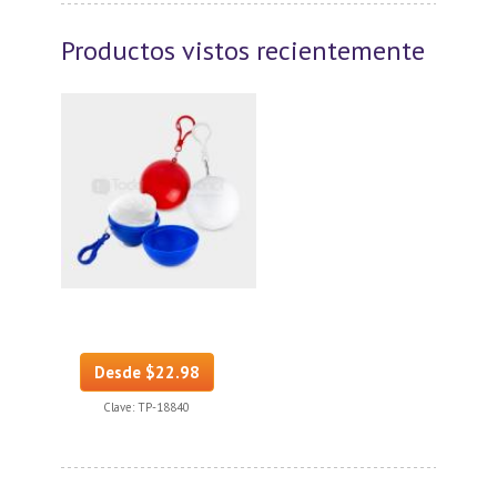
Productos vistos recientemente
Desde $22.98
Clave:
TP-18840