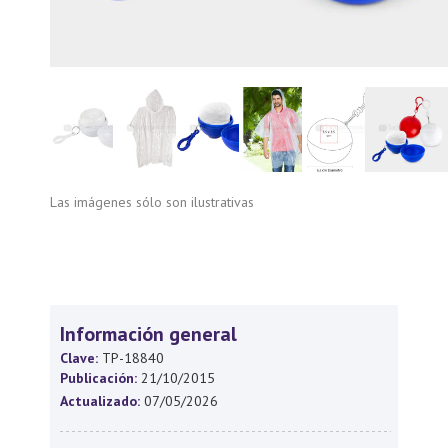
Las imágenes sólo son ilustrativas
Información general
Clave:
TP-18840
Publicación:
21/10/2015
Actualizado:
07/05/2026