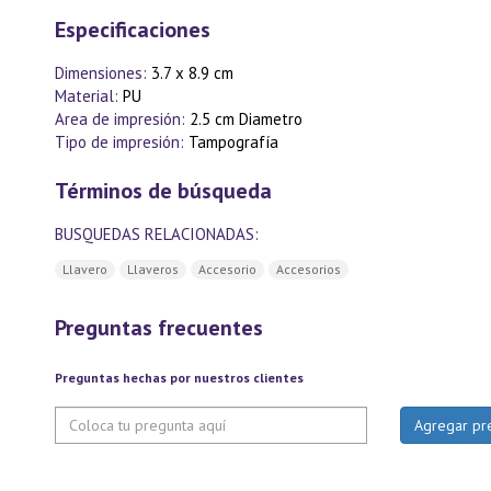
Especificaciones
Dimensiones:
3.7 x 8.9 cm
Material:
PU
Area de impresión:
2.5 cm Diametro
Tipo de impresión:
Tampografía
Términos de búsqueda
BUSQUEDAS RELACIONADAS:
Llavero
Llaveros
Accesorio
Accesorios
Preguntas frecuentes
Preguntas hechas por nuestros clientes