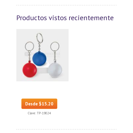
Productos vistos recientemente
Desde $15.20
Clave:
TP-19024