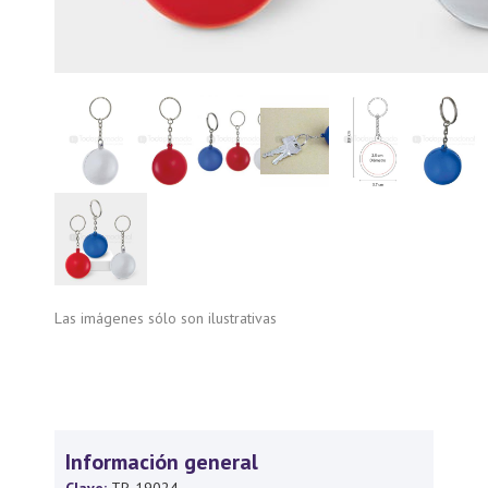
Las imágenes sólo son ilustrativas
Información general