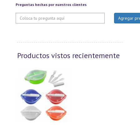
Preguntas hechas por nuestros clientes
Productos vistos recientemente