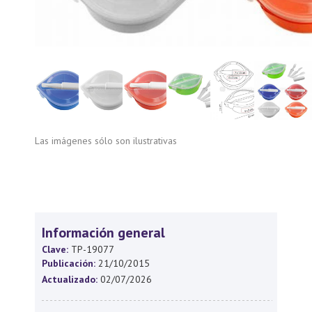
Las imágenes sólo son ilustrativas
Información general
Clave:
TP-19077
Publicación:
21/10/2015
Actualizado:
02/07/2026