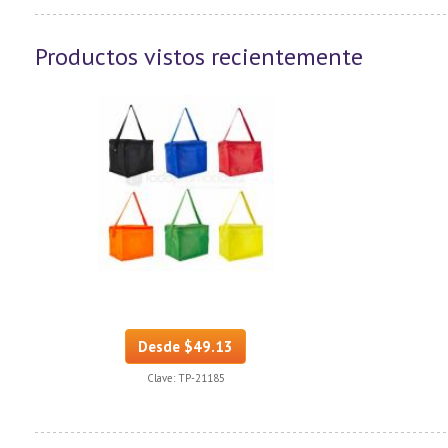
Productos vistos recientemente
Desde $49.13
Clave:
TP-21185