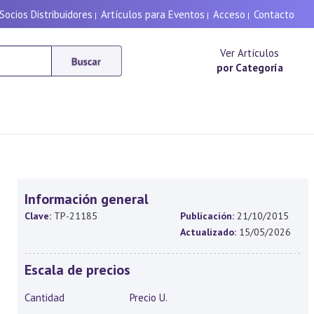
Socios Distribuidores
Artículos para Eventos
Acceso
Contacto
|
|
|
Ver Artículos
por Categoría
Información general
Clave:
TP-21185
Publicación:
21/10/2015
Actualizado:
15/05/2026
Escala de precios
Cantidad
Precio U.