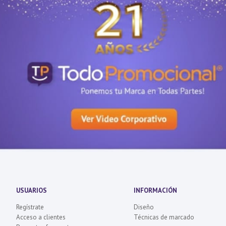
USUARIOS
INFORMACIÓN
Regístrate
Diseño
Acceso a clientes
Técnicas de marcado