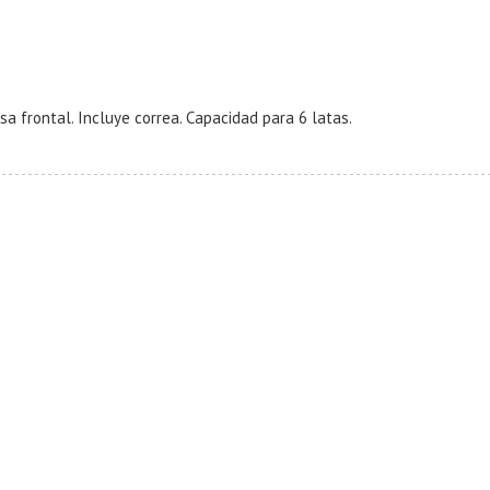
lsa frontal. Incluye correa. Capacidad para 6 latas.