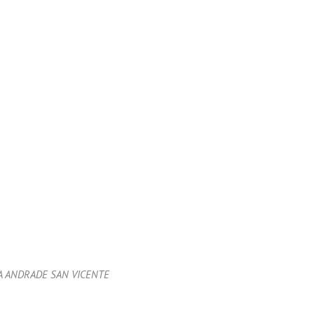
IA ANDRADE SAN VICENTE