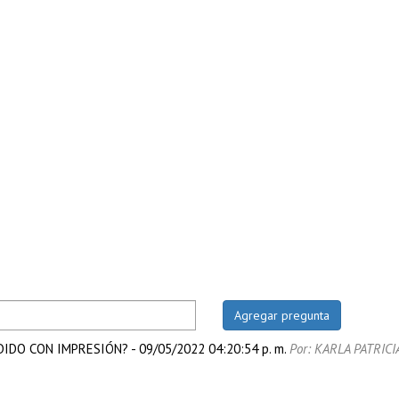
DIDO CON IMPRESIÓN?
-
09/05/2022 04:20:54 p. m.
Por: KARLA PATRIC