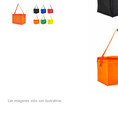
Las imágenes sólo son ilustrativas