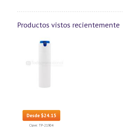
Productos vistos recientemente
Desde $24.15
Clave:
TP-21904