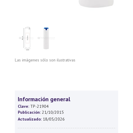
Las imágenes sólo son ilustrativas
Información general
Clave:
TP-21904
Publicación:
21/10/2015
Actualizado:
18/05/2026