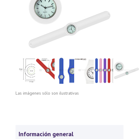
Las imágenes sólo son ilustrativas
Información general