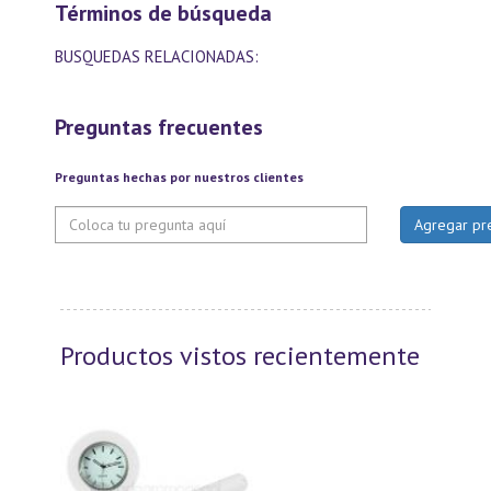
Términos de búsqueda
BUSQUEDAS RELACIONADAS:
Preguntas frecuentes
Preguntas hechas por nuestros clientes
Productos vistos recientemente