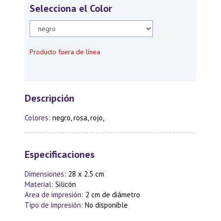
Selecciona el Color
Producto fuera de línea
Descripción
Colores:
negro, rosa, rojo,
Especificaciones
Dimensiones:
28 x 2.5 cm
Material:
Silicón
Area de impresión:
2 cm de diámetro
Tipo de impresión:
No disponible