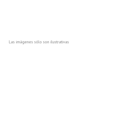
Las imágenes sólo son ilustrativas