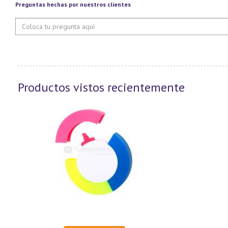
Preguntas hechas por nuestros clientes
Productos vistos recientemente