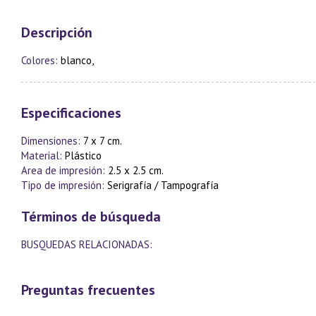
Descripción
Colores:
blanco,
Especificaciones
Dimensiones:
7 x 7 cm.
Material:
Plástico
Area de impresión:
2.5 x 2.5 cm.
Tipo de impresión:
Serigrafía / Tampografía
Términos de búsqueda
BUSQUEDAS RELACIONADAS:
Preguntas frecuentes