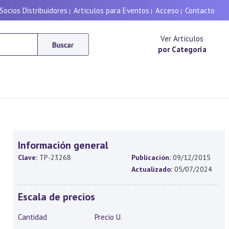
Socios Distribuidores
Artículos para Eventos
Acceso
Contacto
|
|
|
Ver Artículos
por Categoría
Información general
Clave:
TP-23268
Publicación:
09/12/2015
Actualizado:
05/07/2024
Escala de precios
Cantidad
Precio U.