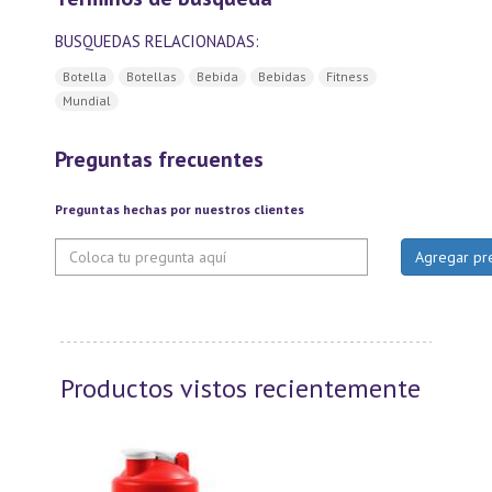
BUSQUEDAS RELACIONADAS:
Botella
Botellas
Bebida
Bebidas
Fitness
Mundial
Preguntas frecuentes
Preguntas hechas por nuestros clientes
Productos vistos recientemente