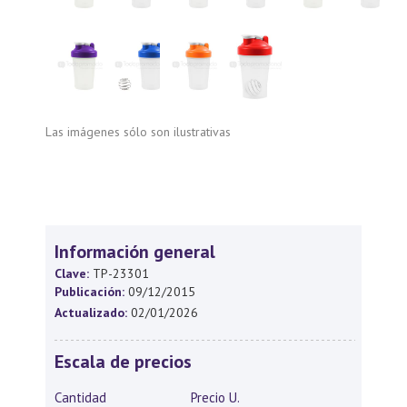
Las imágenes sólo son ilustrativas
Información general
Clave:
TP-23301
Publicación:
09/12/2015
Actualizado:
02/01/2026
Escala de precios
Cantidad
Precio U.