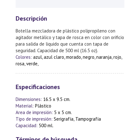
Descripción
Botella mezcladora de plástico polipropileno con
agitador metálico y tapa de rosca en color con orificio
para salida de liquido que cuenta con tapa de
seguridad. Capacidad de 500 ml (16.5 oz).
Colores:
azul, azul claro, morado, negro, naranja, rojo,
rosa, verde,
Especificaciones
Dimensiones:
16.5 x 9.5 cm.
Material:
Plástico
Area de impresión:
5 x 5 cm.
Tipo de impresión:
Serigrafía, Tampografía
Capacidad:
500 ml.
Términos de búsqueda