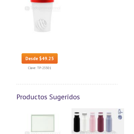
Desde $49.25
Clave:
TP-23301
Productos Sugeridos