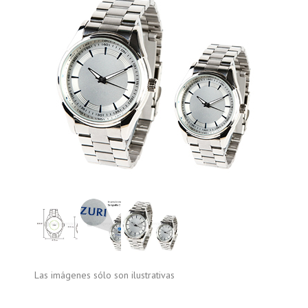
Las imágenes sólo son ilustrativas