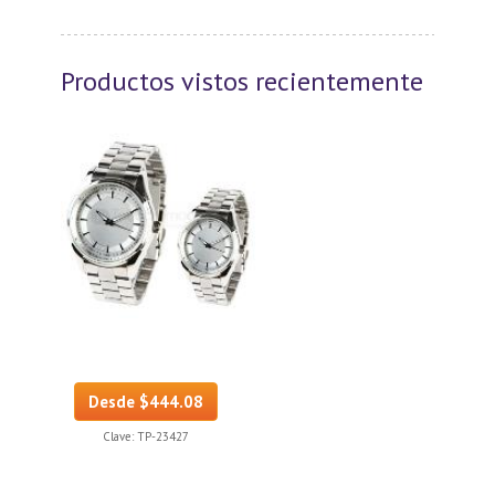
Productos vistos recientemente
Desde $444.08
Clave:
TP-23427