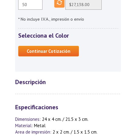
* No incluye I.V.A., impresión o envío
Selecciona el Color
Continuar Cotización
Descripción
Especificaciones
Dimensiones:
24 x 4 cm. / 21.5 x 3 cm.
Material:
Metal
Area de impresión:
2 x 2 cm. / 1.5 x 1.5 cm.