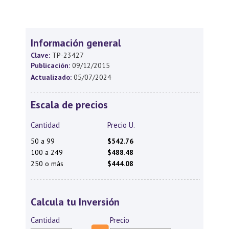
Información general
Clave:
TP-23427
Publicación:
09/12/2015
Actualizado:
05/07/2024
Escala de precios
Cantidad
Precio U.
50 a 99
$542.76
100 a 249
$488.48
250 o más
$444.08
Calcula tu Inversión
Cantidad
Precio