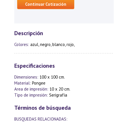
Continuar Cotización
Descripción
Colores:
azul, negro, blanco, rojo,
Especificaciones
Dimensiones:
100 x 100 cm.
Material:
Pongee
Area de impresión:
10 x 20 cm.
Tipo de impresión:
Serigrafía
Términos de búsqueda
BUSQUEDAS RELACIONADAS: