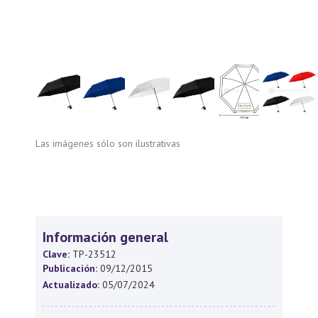
Las imágenes sólo son ilustrativas
Información general
Clave:
TP-23512
Publicación:
09/12/2015
Actualizado:
05/07/2024