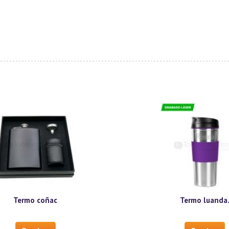
Termo coñac
Termo luanda