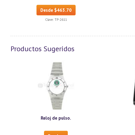
Desde $463.70
Clave:
TP-2611
Productos Sugeridos
Reloj de pulso.