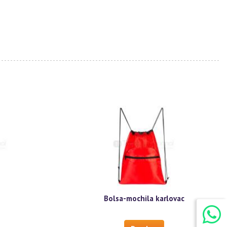
.
Bolsa-mochila karlovac