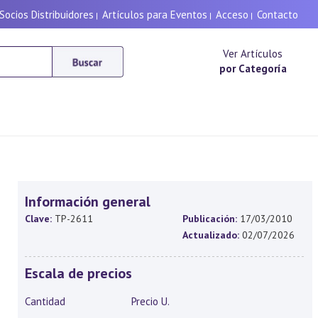
Socios Distribuidores
Artículos para Eventos
Acceso
Contacto
|
|
|
Ver Artículos
por Categoría
Información general
Clave:
TP-2611
Publicación:
17/03/2010
Actualizado:
02/07/2026
Escala de precios
Cantidad
Precio U.