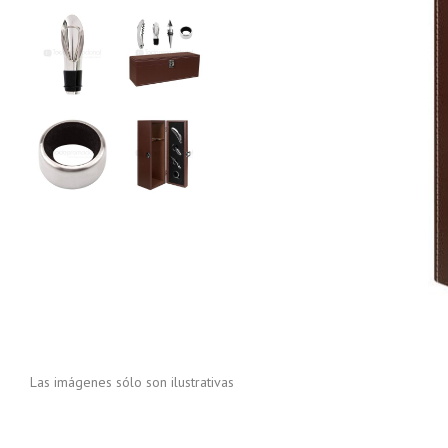
Las imágenes sólo son ilustrativas