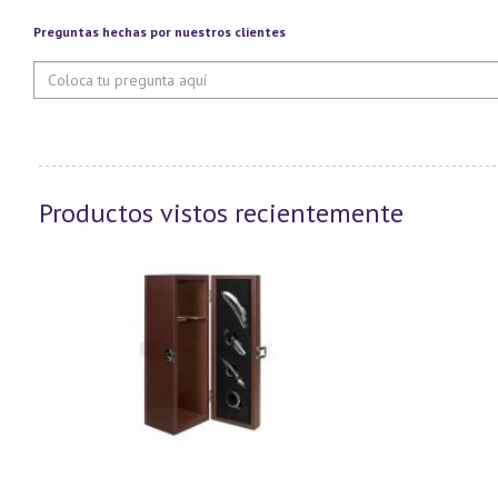
Preguntas hechas por nuestros clientes
Productos vistos recientemente