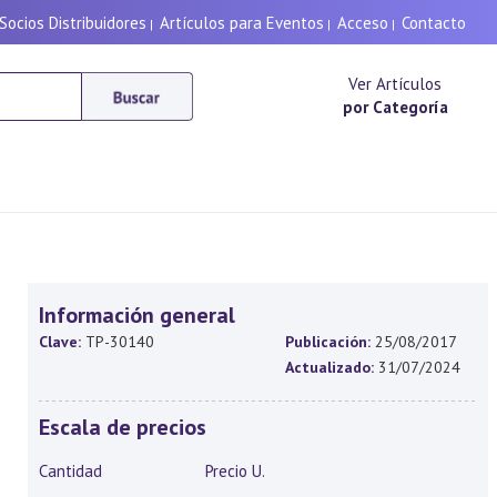
Socios Distribuidores
Artículos para Eventos
Acceso
Contacto
|
|
|
Ver Artículos
por Categoría
Información general
Clave:
TP-30140
Publicación:
25/08/2017
Actualizado:
31/07/2024
Escala de precios
Cantidad
Precio U.