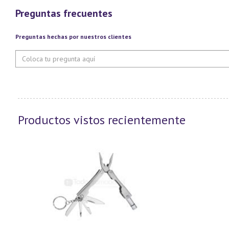
Preguntas frecuentes
Preguntas hechas por nuestros clientes
Productos vistos recientemente