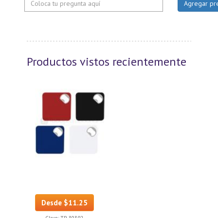
Productos vistos recientemente
Desde $11.25
Clave:
TP-30392