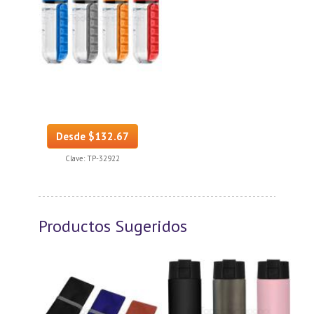
Desde $132.67
Clave:
TP-32922
Productos Sugeridos