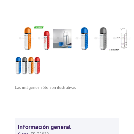
Las imágenes sólo son ilustrativas
Información general