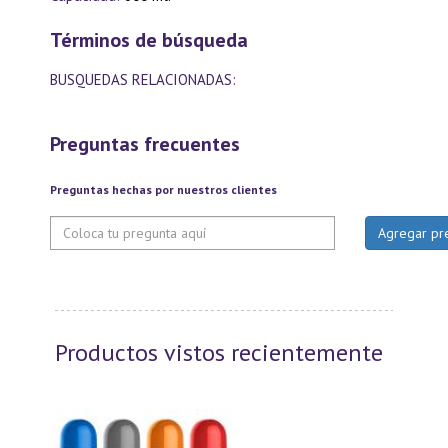
Términos de búsqueda
BUSQUEDAS RELACIONADAS:
Preguntas frecuentes
Preguntas hechas por nuestros clientes
Productos vistos recientemente