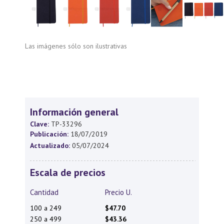
Las imágenes sólo son ilustrativas
Información general
Clave:
TP-33296
Publicación:
18/07/2019
Actualizado:
05/07/2024
Escala de precios
Cantidad
Precio U.
100 a 249
$47.70
250 a 499
$43.36