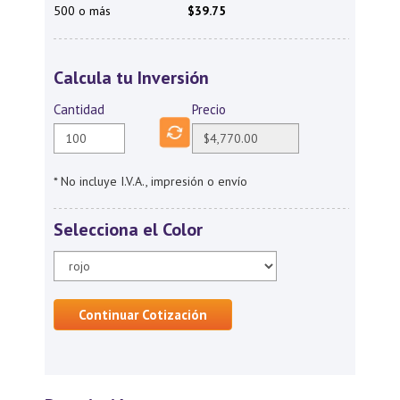
500 o más
$39.75
Calcula tu Inversión
Cantidad
Precio
* No incluye I.V.A., impresión o envío
Selecciona el Color
Continuar Cotización