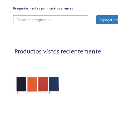
Preguntas hechas por nuestros clientes
Productos vistos recientemente