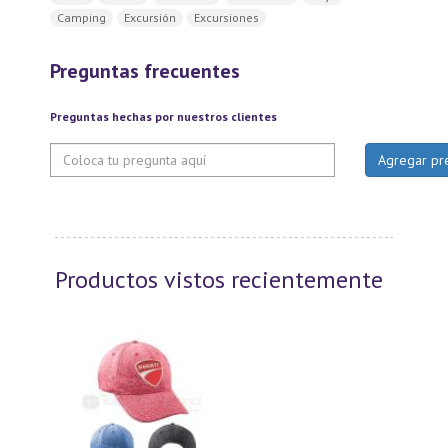
Camping
Excursión
Excursiones
Preguntas frecuentes
Preguntas hechas por nuestros clientes
Productos vistos recientemente