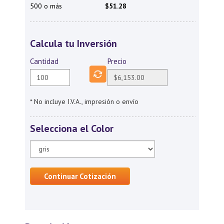
500 o más
$51.28
Calcula tu Inversión
Cantidad
Precio
* No incluye I.V.A., impresión o envío
Selecciona el Color
Continuar Cotización