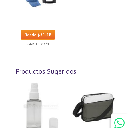
Desde $51.28
Clave:
TP-34864
Productos Sugeridos