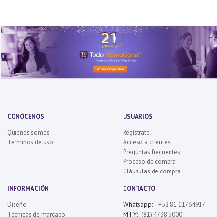
CONÓCENOS
USUARIOS
Quiénes somos
Regístrate
Términos de uso
Acceso a clientes
Preguntas frecuentes
Proceso de compra
Cláusulas de compra
INFORMACIÓN
CONTACTO
Whatsapp:
Diseño
+52 81 11764917
MTY:
Técnicas de marcado
(81) 4738 5000