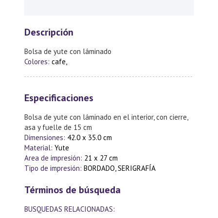
Descripción
Bolsa de yute con láminado
Colores:
cafe,
Especificaciones
Bolsa de yute con láminado en el interior, con cierre,
asa y fuelle de 15 cm
Dimensiones:
42.0 x 35.0 cm
Material:
Yute
Area de impresión:
21 x 27 cm
Tipo de impresión:
BORDADO, SERIGRAFÍA
Términos de búsqueda
BUSQUEDAS RELACIONADAS: