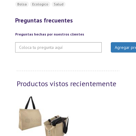
Bolsa
Ecologico
Salud
Preguntas frecuentes
Preguntas hechas por nuestros clientes
Productos vistos recientemente