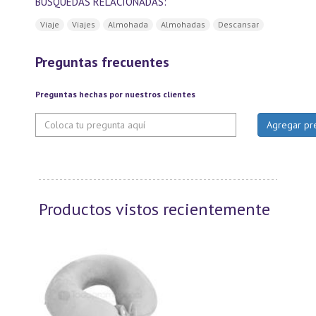
BUSQUEDAS RELACIONADAS:
Viaje
Viajes
Almohada
Almohadas
Descansar
Preguntas frecuentes
Preguntas hechas por nuestros clientes
Productos vistos recientemente