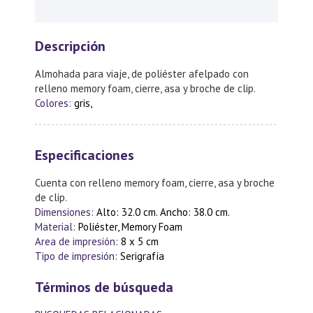
Descripción
Almohada para viaje, de poliéster afelpado con
relleno memory foam, cierre, asa y broche de clip.
Colores:
gris,
Especificaciones
Cuenta con relleno memory foam, cierre, asa y broche
de clip.
Dimensiones:
Alto: 32.0 cm. Ancho: 38.0 cm.
Material:
Poliéster, Memory Foam
Area de impresión:
8 x 5 cm
Tipo de impresión:
Serigrafía
Términos de búsqueda