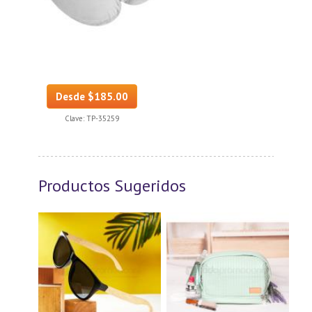
Desde $185.00
Clave:
TP-35259
Productos Sugeridos