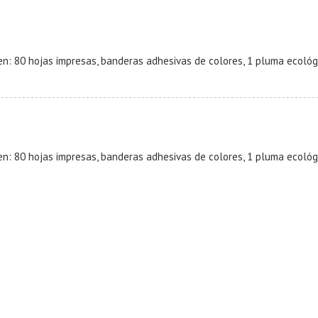
n: 80 hojas impresas, banderas adhesivas de colores, 1 pluma ecológic
n: 80 hojas impresas, banderas adhesivas de colores, 1 pluma ecológic