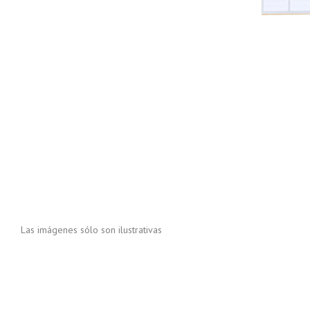
Las imágenes sólo son ilustrativas