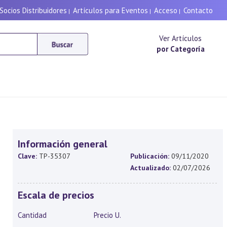
Socios Distribuidores
Artículos para Eventos
Acceso
Contacto
|
|
|
Ver Artículos
por Categoría
Información general
Clave:
TP-35307
Publicación:
09/11/2020
Actualizado:
02/07/2026
Escala de precios
Cantidad
Precio U.