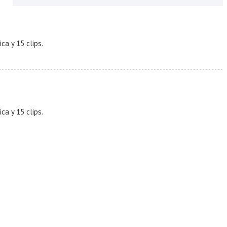
a y 15 clips.
a y 15 clips.