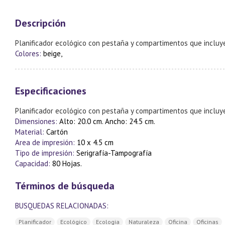
Descripción
Planificador ecológico con pestaña y compartimentos que incluye
Colores:
beige,
Especificaciones
Planificador ecológico con pestaña y compartimentos que incluye
Dimensiones:
Alto: 20.0 cm. Ancho: 24.5 cm.
Material:
Cartón
Area de impresión:
10 x 4.5 cm
Tipo de impresión:
Serigrafía-Tampografía
Capacidad:
80 Hojas.
Términos de búsqueda
BUSQUEDAS RELACIONADAS:
Planificador
Ecológico
Ecologia
Naturaleza
Oficina
Oficinas