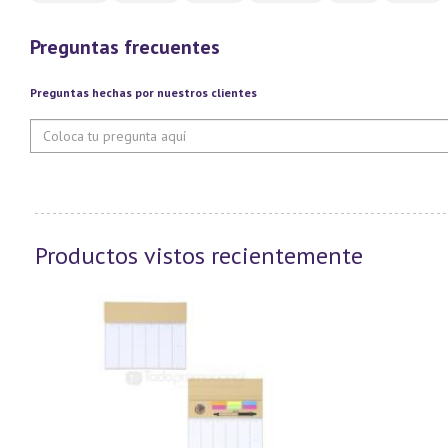
Preguntas frecuentes
Preguntas hechas por nuestros clientes
Productos vistos recientemente