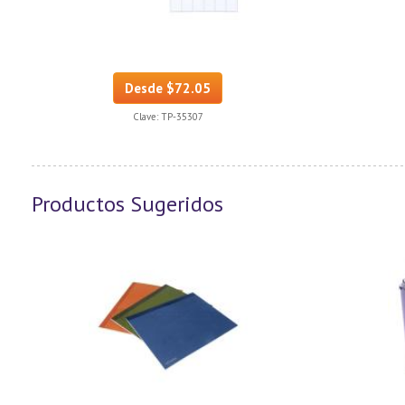
Desde $72.05
Clave:
TP-35307
Productos Sugeridos