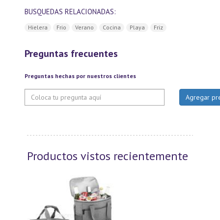
BUSQUEDAS RELACIONADAS:
Hielera
Frio
Verano
Cocina
Playa
Friz
Preguntas frecuentes
Preguntas hechas por nuestros clientes
Productos vistos recientemente