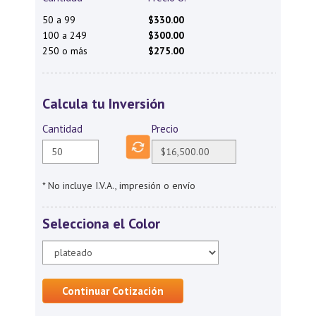
50 a 99
$330.00
100 a 249
$300.00
250 o más
$275.00
Calcula tu Inversión
Cantidad
Precio
* No incluye I.V.A., impresión o envío
Selecciona el Color
Continuar Cotización