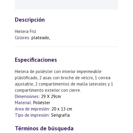
Descripción
Hielera Friz
Colores:
plateado,
Especificaciones
Hielera de poliéster con interior impermeable
plástificado, 2 asas con broche de velcro, 1 correa
ajustable, 2 compartimentos de malla laterales y 1
compartimento exterior con cierre.
Dimensiones:
29 X 29cm
Material:
Poliéster
Area de impresión:
20 x 13 cm
Tipo de impresión:
Serigrafía
Términos de búsqueda