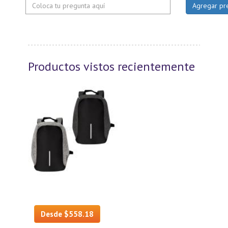
Productos vistos recientemente
Desde $558.18