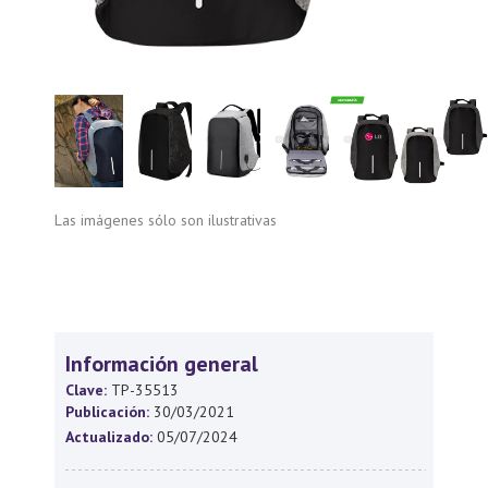
Las imágenes sólo son ilustrativas
Información general
Clave:
TP-35513
Publicación:
30/03/2021
Actualizado:
05/07/2024