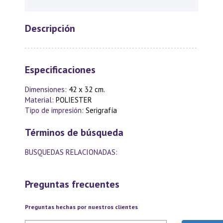
Descripción
Especificaciones
Dimensiones:
42 x 32 cm.
Material:
POLIESTER
Tipo de impresión:
Serigrafía
Términos de búsqueda
BUSQUEDAS RELACIONADAS:
Preguntas frecuentes
Preguntas hechas por nuestros clientes