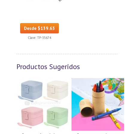
Desde $139.63
Clave:
TP-35674
Productos Sugeridos