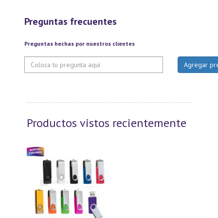
Preguntas frecuentes
Preguntas hechas por nuestros clientes
Productos vistos recientemente