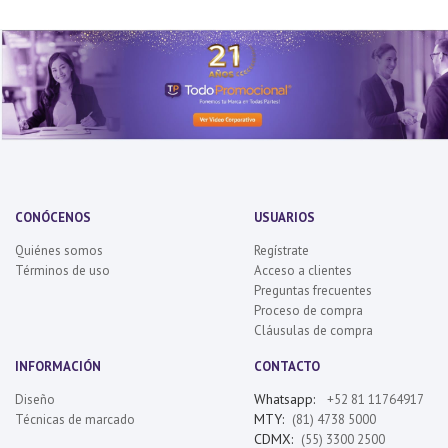
CONÓCENOS
USUARIOS
Quiénes somos
Regístrate
Términos de uso
Acceso a clientes
Preguntas frecuentes
Proceso de compra
Cláusulas de compra
INFORMACIÓN
CONTACTO
Whatsapp:
Diseño
+52 81 11764917
MTY:
Técnicas de marcado
(81) 4738 5000
CDMX:
(55) 3300 2500