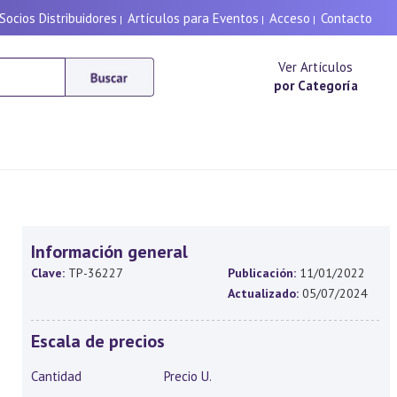
Socios Distribuidores
Artículos para Eventos
Acceso
Contacto
|
|
|
Ver Artículos
por Categoría
Información general
Clave:
TP-36227
Publicación:
11/01/2022
Actualizado:
05/07/2024
Escala de precios
Cantidad
Precio U.