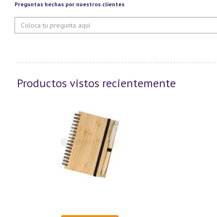
Preguntas hechas por nuestros clientes
Productos vistos recientemente