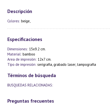
Descripción
Colores:
beige,
Especificaciones
Dimensiones:
15x9.2 cm.
Material:
bamboo
Area de impresión:
12x7 cm.
Tipo de impresión:
serigrafia, grabado laser, tampografia
Términos de búsqueda
BUSQUEDAS RELACIONADAS:
Preguntas frecuentes