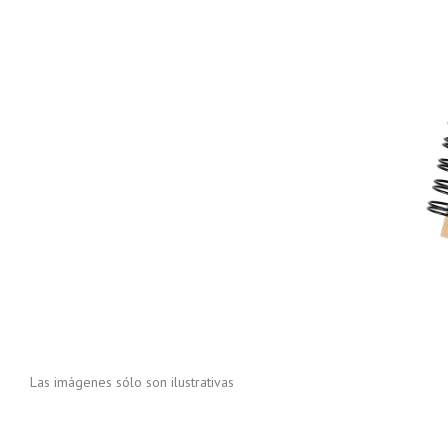
Las imágenes sólo son ilustrativas