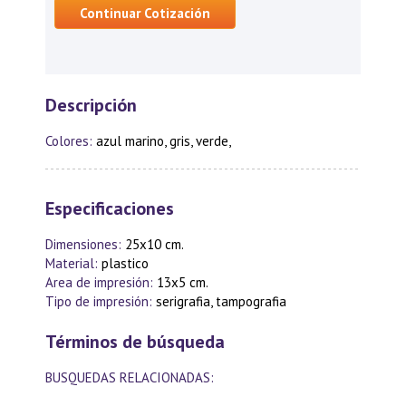
Continuar Cotización
Descripción
Colores:
azul marino, gris, verde,
Especificaciones
Dimensiones:
25x10 cm.
Material:
plastico
Area de impresión:
13x5 cm.
Tipo de impresión:
serigrafia, tampografia
Términos de búsqueda
BUSQUEDAS RELACIONADAS: