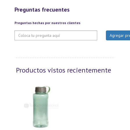
Preguntas frecuentes
Preguntas hechas por nuestros clientes
Productos vistos recientemente