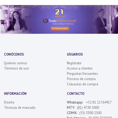
CONÓCENOS
USUARIOS
Quiénes somos
Regístrate
Términos de uso
Acceso a clientes
Preguntas frecuentes
Proceso de compra
Cláusulas de compra
INFORMACIÓN
CONTACTO
Whatsapp:
Diseño
+52 81 11764917
MTY:
Técnicas de marcado
(81) 4738 5000
CDMX:
(55) 3300 2500