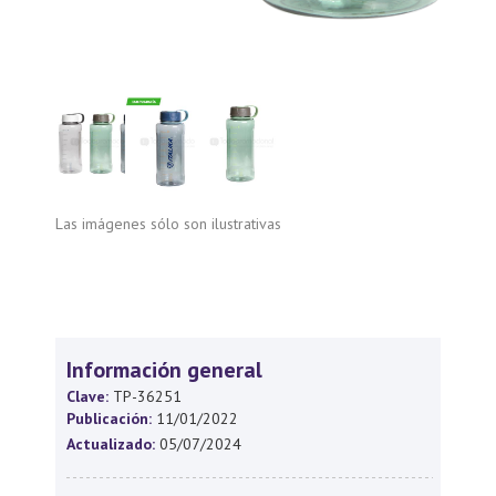
Las imágenes sólo son ilustrativas
Información general
Clave:
TP-36251
Publicación:
11/01/2022
Actualizado:
05/07/2024