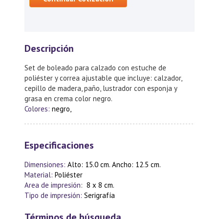
Descripción
Set de boleado para calzado con estuche de
poliéster y correa ajustable que incluye: calzador,
cepillo de madera, paño, lustrador con esponja y
grasa en crema color negro.
Colores:
negro,
Especificaciones
Dimensiones:
Alto: 15.0 cm. Ancho: 12.5 cm.
Material:
Poliéster
Area de impresión:
8 x 8 cm.
Tipo de impresión:
Serigrafía
Términos de búsqueda