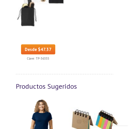
Desde $47.37
Clave:
TP-36355
Productos Sugeridos