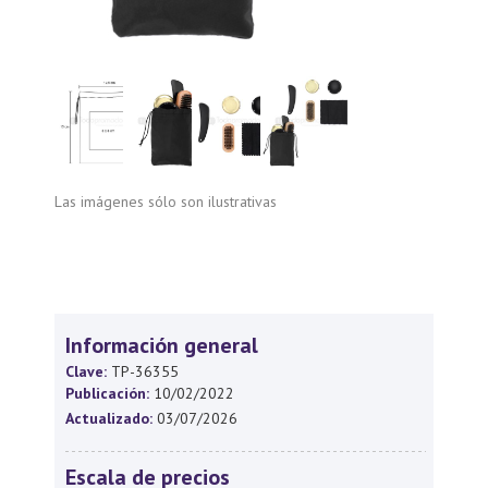
Las imágenes sólo son ilustrativas
Información general
Clave:
TP-36355
Publicación:
10/02/2022
Actualizado:
03/07/2026
Escala de precios