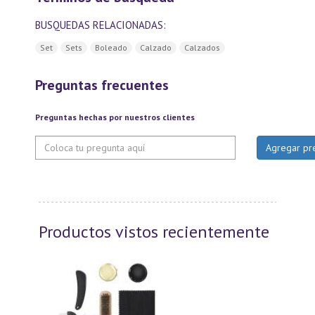
BUSQUEDAS RELACIONADAS:
Set
Sets
Boleado
Calzado
Calzados
Preguntas frecuentes
Preguntas hechas por nuestros clientes
Productos vistos recientemente