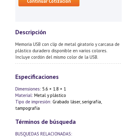
Continuar Cotización
Descripción
Memoria USB con clip de metal giratorio y carcasa de
plástico duradero disponible en varios colores.
Incluye cordón del mismo color de la USB.
Especificaciones
Dimensiones:
5.6 × 1.8 × 1
Material:
Metal y plástico
Tipo de impresión:
Grabado láser, serigrafía,
tampografía
Términos de búsqueda
BUSQUEDAS RELACIONADAS: