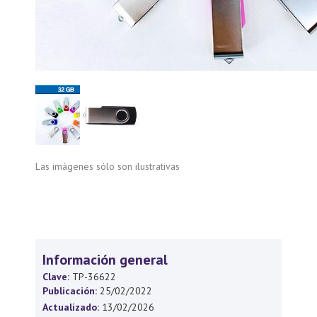
Las imágenes sólo son ilustrativas
Información general
Clave:
TP-36622
Publicación:
25/02/2022
Actualizado:
13/02/2026