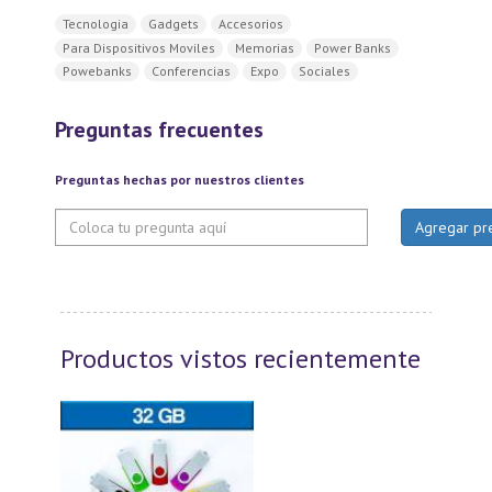
Tecnologia
Gadgets
Accesorios
Para Dispositivos Moviles
Memorias
Power Banks
Powebanks
Conferencias
Expo
Sociales
Preguntas frecuentes
Preguntas hechas por nuestros clientes
Productos vistos recientemente