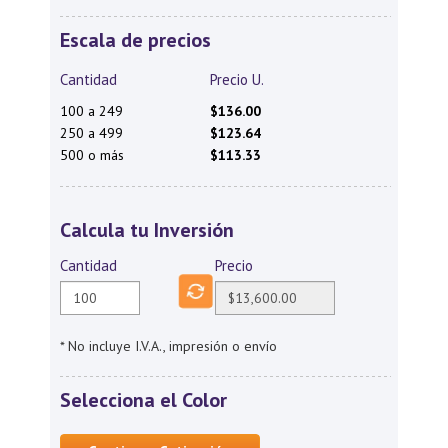
Escala de precios
Cantidad
Precio U.
100 a 249
$136.00
250 a 499
$123.64
500 o más
$113.33
Calcula tu Inversión
Cantidad
Precio
* No incluye I.V.A., impresión o envío
Selecciona el Color