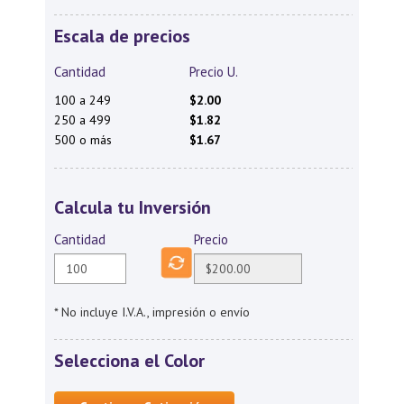
Escala de precios
Cantidad
Precio U.
100 a 249
$2.00
250 a 499
$1.82
500 o más
$1.67
Calcula tu Inversión
Cantidad
Precio
* No incluye I.V.A., impresión o envío
Selecciona el Color