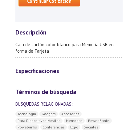
Continuar Cotización
Descripción
Caja de cartón color blanco para Memoria USB en
forma de Tarjeta
Especificaciones
Términos de búsqueda
BUSQUEDAS RELACIONADAS:
Tecnologia
Gadgets
Accesorios
Para Dispositivos Moviles
Memorias
Power Banks
Powebanks
Conferencias
Expo
Sociales