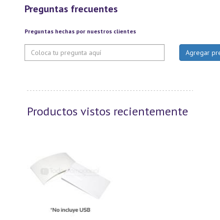
Preguntas frecuentes
Preguntas hechas por nuestros clientes
Productos vistos recientemente