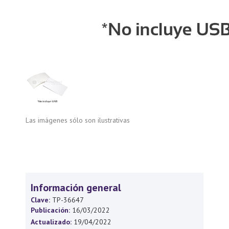
Las imágenes sólo son ilustrativas
Información general
Clave:
TP-36647
Publicación:
16/03/2022
Actualizado:
19/04/2022