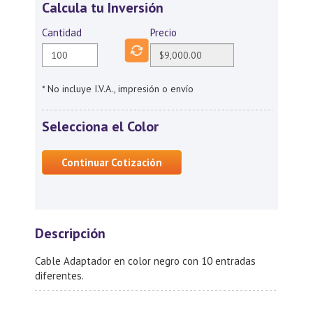
Calcula tu Inversión
Cantidad
Precio
* No incluye I.V.A., impresión o envío
Selecciona el Color
Continuar Cotización
Descripción
Cable Adaptador en color negro con 10 entradas
diferentes.