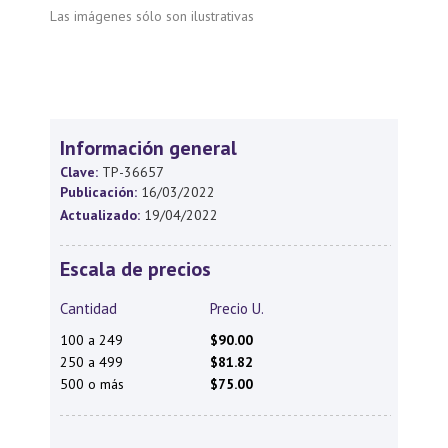
Las imágenes sólo son ilustrativas
Información general
Clave:
TP-36657
Publicación:
16/03/2022
Actualizado:
19/04/2022
Escala de precios
Cantidad
Precio U.
100 a 249
$90.00
250 a 499
$81.82
500 o más
$75.00