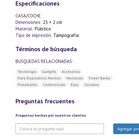
Especificaciones
CASA/COCHE
Dimensiones:
23 × 2 cm
Material:
Plástico
Tipo de impresión:
Tampografía
Términos de búsqueda
BUSQUEDAS RELACIONADAS:
Tecnologia
Gadgets
Accesorios
Para Dispositivos Moviles
Memorias
Power Banks
Powebanks
Conferencias
Expo
Sociales
Preguntas frecuentes
Preguntas hechas por nuestros clientes