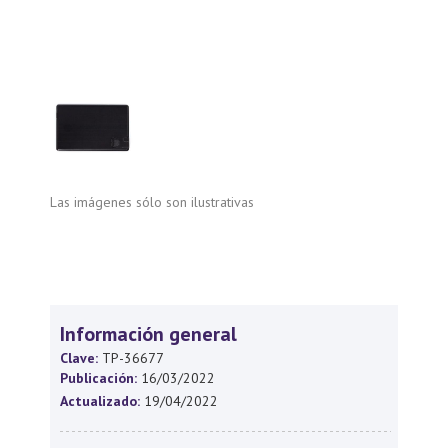
Las imágenes sólo son ilustrativas
Información general
Clave:
TP-36677
Publicación:
16/03/2022
Actualizado:
19/04/2022