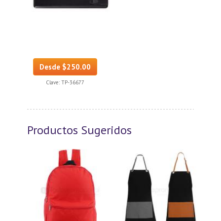
Desde $250.00
Clave:
TP-36677
Productos Sugeridos