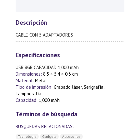
Descripción
CABLE CON 5 ADAPTADORES
Especificaciones
USB 8GB CAPACIDAD 1,000 mAh
Dimensiones:
8.5 × 5.4 × 0.3 cm
Material:
Metal
Tipo de impresión:
Grabado láser, Serigrafía,
Tampografía
Capacidad:
1,000 mAh
Términos de búsqueda
BUSQUEDAS RELACIONADAS:
Tecnologia
Gadgets
Accesorios