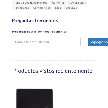
Para Dispositivos Moviles
Memorias
Power Banks
Powebanks
Conferencias
Expo
Sociales
Preguntas frecuentes
Preguntas hechas por nuestros clientes
Productos vistos recientemente