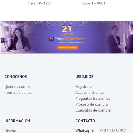
Clave:
TP-41912
Clave:
TP-40051
CONÓCENOS
USUARIOS
Quiénes somos
Regístrate
Términos de uso
Acceso a clientes
Preguntas frecuentes
Proceso de compra
Cláusulas de compra
INFORMACIÓN
CONTACTO
Whatsapp:
Diseño
+52 81 11764917