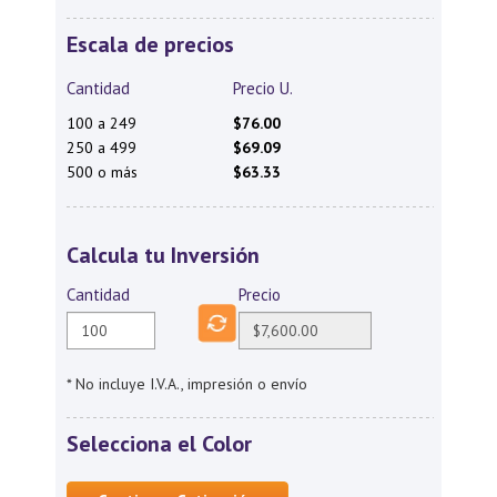
Escala de precios
Cantidad
Precio U.
100 a 249
$76.00
250 a 499
$69.09
500 o más
$63.33
Calcula tu Inversión
Cantidad
Precio
* No incluye I.V.A., impresión o envío
Selecciona el Color