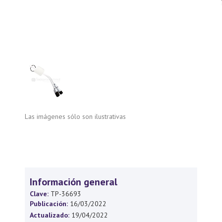
Las imágenes sólo son ilustrativas
Información general
Clave:
TP-36693
Publicación:
16/03/2022
Actualizado:
19/04/2022