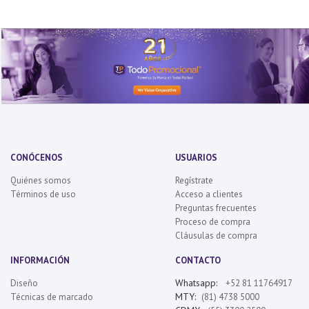
CONÓCENOS
USUARIOS
Quiénes somos
Regístrate
Términos de uso
Acceso a clientes
Preguntas frecuentes
Proceso de compra
Cláusulas de compra
INFORMACIÓN
CONTACTO
Whatsapp:
Diseño
+52 81 11764917
MTY:
Técnicas de marcado
(81) 4738 5000