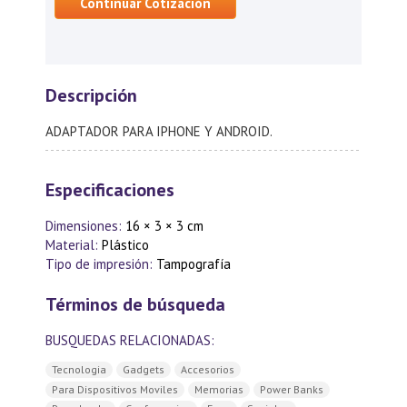
Continuar Cotización
Descripción
ADAPTADOR PARA IPHONE Y ANDROID.
Especificaciones
Dimensiones:
16 × 3 × 3 cm
Material:
Plástico
Tipo de impresión:
Tampografía
Términos de búsqueda
BUSQUEDAS RELACIONADAS:
Tecnologia
Gadgets
Accesorios
Para Dispositivos Moviles
Memorias
Power Banks