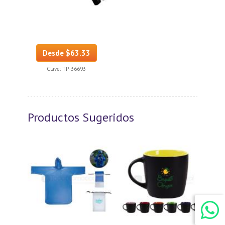
Desde $63.33
Clave:
TP-36693
Productos Sugeridos