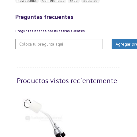
Powebanks
Conferencias
Expo
Sociales
Preguntas frecuentes
Preguntas hechas por nuestros clientes
Productos vistos recientemente