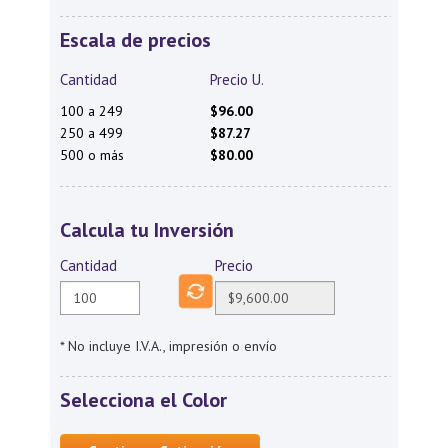
Escala de precios
Cantidad
Precio U.
100 a 249
$96.00
250 a 499
$87.27
500 o más
$80.00
Calcula tu Inversión
Cantidad
Precio
* No incluye I.V.A., impresión o envío
Selecciona el Color