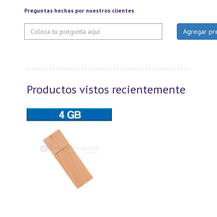
Preguntas hechas por nuestros clientes
Productos vistos recientemente