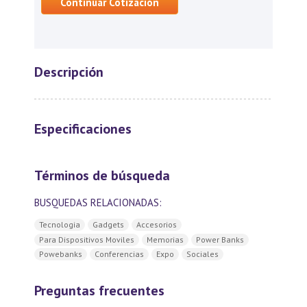
Continuar Cotización
Descripción
Especificaciones
Términos de búsqueda
BUSQUEDAS RELACIONADAS:
Tecnologia
Gadgets
Accesorios
Para Dispositivos Moviles
Memorias
Power Banks
Powebanks
Conferencias
Expo
Sociales
Preguntas frecuentes