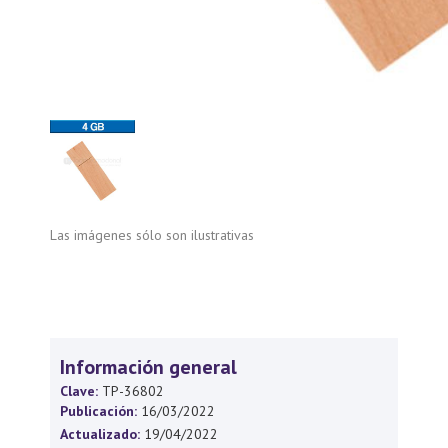
Las imágenes sólo son ilustrativas
Información general
Clave:
TP-36802
Publicación:
16/03/2022
Actualizado:
19/04/2022