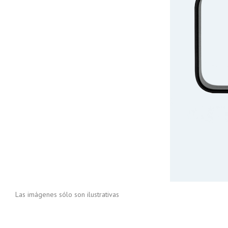
Las imágenes sólo son ilustrativas