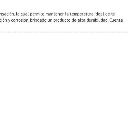
nsación, la cual permite mantener la temperatura ideal de tu
ción y corrosión, brindado un producto de alta durabilidad. Cuenta