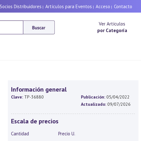
Socios Distribuidores
Artículos para Eventos
Acceso
Contacto
|
|
|
Ver Artículos
por Categoría
Información general
Clave:
TP-36880
Publicación:
05/04/2022
Actualizado:
09/07/2026
Escala de precios
Cantidad
Precio U.