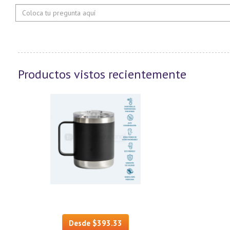
Productos vistos recientemente
Desde $393.33