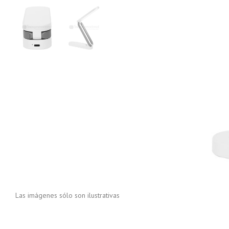
Las imágenes sólo son ilustrativas