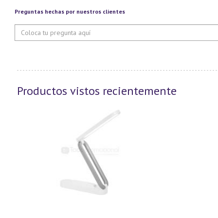
Preguntas hechas por nuestros clientes
Productos vistos recientemente