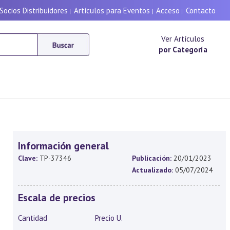
Socios Distribuidores
Artículos para Eventos
Acceso
Contacto
|
|
|
Ver Artículos
por Categoría
Información general
Clave:
TP-37346
Publicación:
20/01/2023
Actualizado:
05/07/2024
Escala de precios
Cantidad
Precio U.