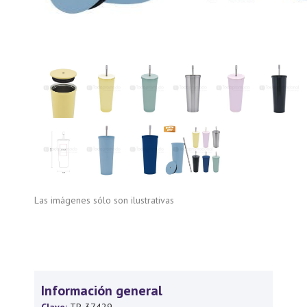
Las imágenes sólo son ilustrativas
Información general