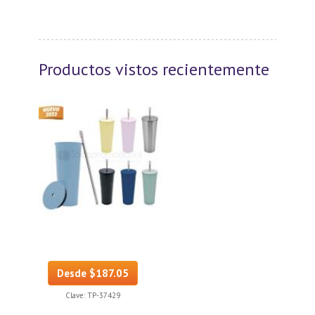
Productos vistos recientemente
Desde $187.05
Clave:
TP-37429