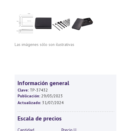
Las imágenes sólo son ilustrativas
Información general
Clave:
TP-37432
Publicación:
29/03/2023
Actualizado:
31/07/2024
Escala de precios
Cantidad
Precio U.