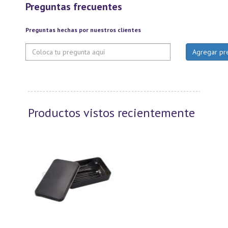
Preguntas frecuentes
Preguntas hechas por nuestros clientes
Productos vistos recientemente