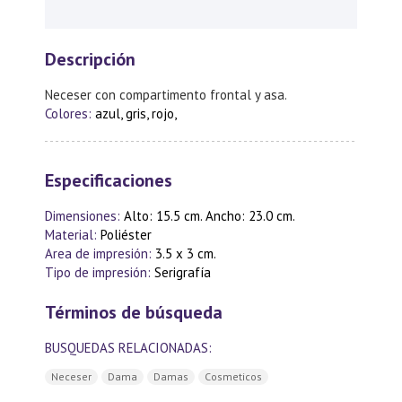
Descripción
Neceser con compartimento frontal y asa.
Colores:
azul, gris, rojo,
Especificaciones
Dimensiones:
Alto: 15.5 cm. Ancho: 23.0 cm.
Material:
Poliéster
Area de impresión:
3.5 x 3 cm.
Tipo de impresión:
Serigrafía
Términos de búsqueda
BUSQUEDAS RELACIONADAS:
Neceser
Dama
Damas
Cosmeticos