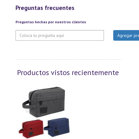
Preguntas frecuentes
Preguntas hechas por nuestros clientes
Productos vistos recientemente