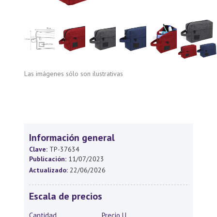
Las imágenes sólo son ilustrativas
Información general
Clave:
TP-37634
Publicación:
11/07/2023
Actualizado:
22/06/2026
Escala de precios
Cantidad
Precio U.