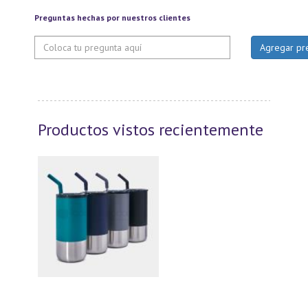
Preguntas hechas por nuestros clientes
Productos vistos recientemente