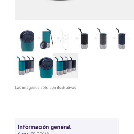
Las imágenes sólo son ilustrativas
Información general