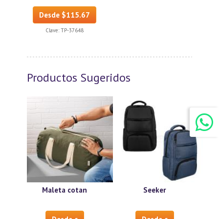
Desde $115.67
Clave:
TP-37648
Productos Sugeridos
Maleta cotan
Seeker