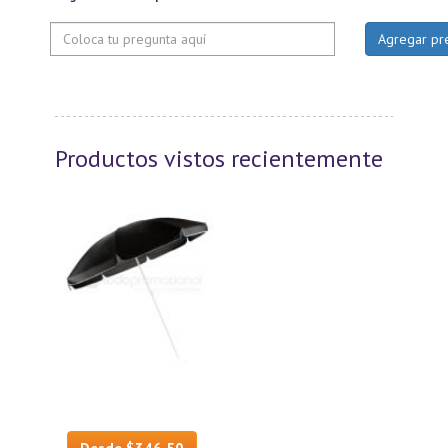
Productos vistos recientemente