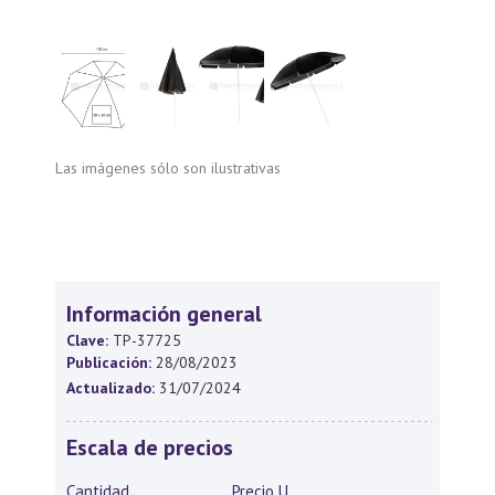
Las imágenes sólo son ilustrativas
Información general
Clave:
TP-37725
Publicación:
28/08/2023
Actualizado:
31/07/2024
Escala de precios
Cantidad
Precio U.