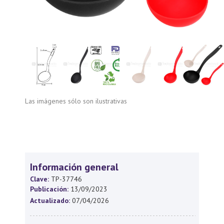
Las imágenes sólo son ilustrativas
Información general
Clave:
TP-37746
Publicación:
13/09/2023
Actualizado:
07/04/2026