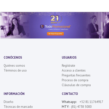
CONÓCENOS
USUARIOS
Quiénes somos
Regístrate
Términos de uso
Acceso a clientes
Preguntas frecuentes
Proceso de compra
Cláusulas de compra
INFORMACIÓN
CONTACTO
Whatsapp:
Diseño
+52 81 11764917
MTY:
Técnicas de marcado
(81) 4738 5000