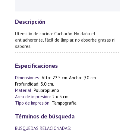
Descripción
Utensilio de cocina: Cucharón. No daña el
antiadherente, fácil de limpiar, no absorbe grasas ni
sabores.
Especificaciones
Dimensiones:
Alto: 22.5 cm. Ancho: 9.0 cm.
Profundidad: 3.0 cm.
Material:
Polipropileno
Area de impresión:
2 x 5 cm
Tipo de impresión:
Tampografía
Términos de búsqueda
BUSQUEDAS RELACIONADAS: