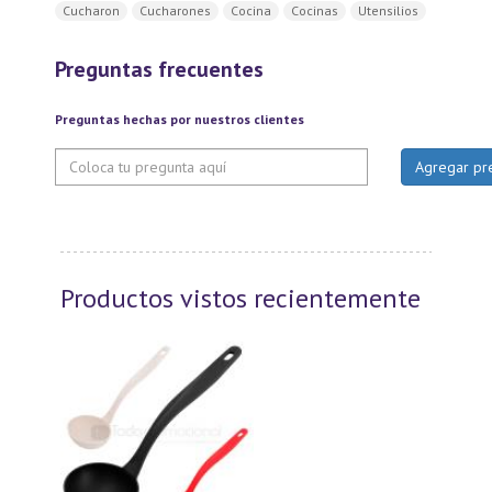
Cucharon
Cucharones
Cocina
Cocinas
Utensilios
Preguntas frecuentes
Preguntas hechas por nuestros clientes
Productos vistos recientemente