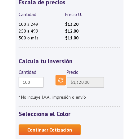
Escala de precios
Cantidad
Precio U.
100 a 249
$13.20
250 a 499
$12.00
500 o más
$11.00
Calcula tu Inversión
Cantidad
Precio
* No incluye I.V.A., impresión o envío
Selecciona el Color
Continuar Cotización