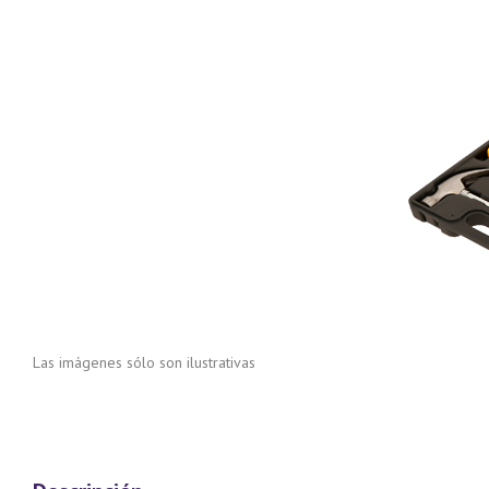
Las imágenes sólo son ilustrativas