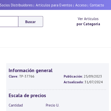
Socios Distribuidores
Artículos para Eventos
Acceso
Contacto
|
|
|
Ver Artículos
por Categoría
Información general
Clave:
TP-37766
Publicación:
25/09/2023
Actualizado:
31/07/2024
Escala de precios
Cantidad
Precio U.