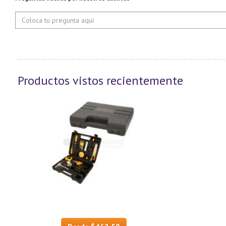
Productos vistos recientemente