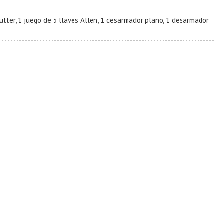
1 cutter, 1 juego de 5 llaves Allen, 1 desarmador plano, 1 desarmador