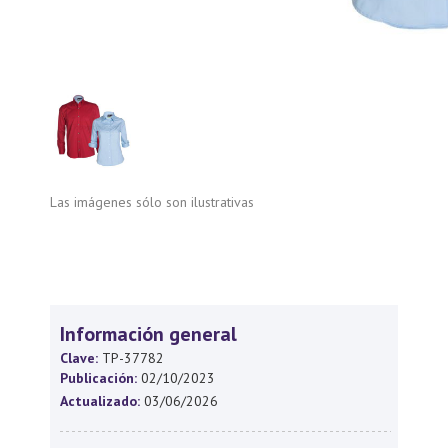
Las imágenes sólo son ilustrativas
Información general
Clave:
TP-37782
Publicación:
02/10/2023
Actualizado:
03/06/2026