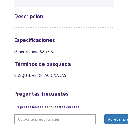
Descripción
Especificaciones
Dimensiones:
XXS - XL
Términos de búsqueda
BUSQUEDAS RELACIONADAS:
Preguntas frecuentes
Preguntas hechas por nuestros clientes