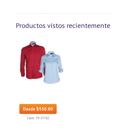
Productos vistos recientemente
Desde $550.00
Clave:
TP-37782